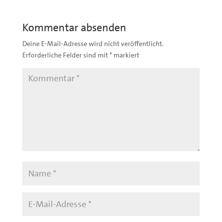
Kommentar absenden
Deine E-Mail-Adresse wird nicht veröffentlicht.
Erforderliche Felder sind mit
*
markiert