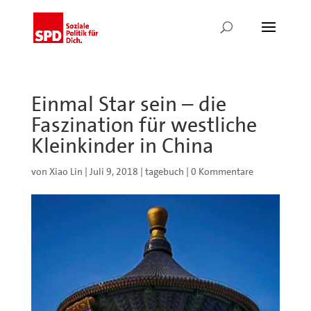
Einmal Star sein – die
Faszination für westliche
Kleinkinder in China
von
Xiao Lin
|
Juli 9, 2018
|
tagebuch
|
0 Kommentare