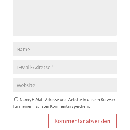
Name, E-Mail-Adresse und Website in diesem Browser
für meinen nächsten Kommentar speichern.