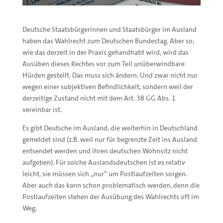
Deutsche Staatsbürgerinnen und Staatsbürger im Ausland
haben das Wahlrecht zum Deutschen Bundestag. Aber so,
wie das derzeit in der Praxis gehandhabt wird, wird das
Ausüben dieses Rechtes vor zum Teil unüberwindbare
Hürden gestellt. Das muss sich ändern. Und zwar nicht nur
wegen einer subjektiven Befindlichkeit, sondern weil der
derzeitige Zustand nicht mit dem Art. 38 GG Abs. 1
vereinbar ist.
Es gibt Deutsche im Ausland, die weiterhin in Deutschland
gemeldet sind (z.B. weil nur für begrenzte Zeit ins Ausland
entsendet werden und ihren deutschen Wohnsitz nicht
aufgeben). Für solche Auslandsdeutschen ist es relativ
leicht, sie müssen sich „nur“ um Postlaufzeiten sorgen.
Aber auch das kann schon problematisch werden, denn die
Postlaufzeiten stehen der Ausübung des Wahlrechts oft im
Weg.