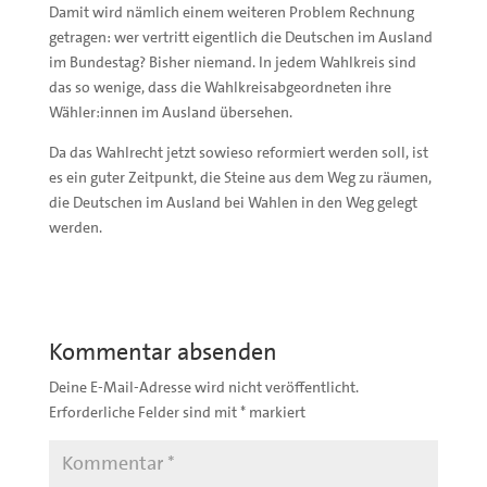
Damit wird nämlich einem weiteren Problem Rechnung
getragen: wer vertritt eigentlich die Deutschen im Ausland
im Bundestag? Bisher niemand. In jedem Wahlkreis sind
das so wenige, dass die Wahlkreisabgeordneten ihre
Wähler:innen im Ausland übersehen.
Da das Wahlrecht jetzt sowieso reformiert werden soll, ist
es ein guter Zeitpunkt, die Steine aus dem Weg zu räumen,
die Deutschen im Ausland bei Wahlen in den Weg gelegt
werden.
Kommentar absenden
Deine E-Mail-Adresse wird nicht veröffentlicht.
Erforderliche Felder sind mit
*
markiert